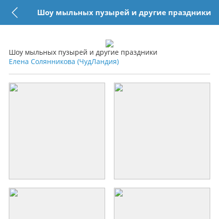
Шоу мыльных пузырей и другие праздники
Шоу мыльных пузырей и другие праздники
Елена Солянникова (ЧудЛандия)